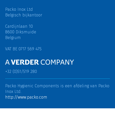
Packo Inox Ltd
Belgisch bijkantoor
Cardijnlaan 10
8600 Diksmuide
Belgium
VAT BE 0717 569 475
+32 (0)51/519 280
Packo Hygienic Components is een afdeling van
Packo
Inox Ltd.
http://www.packo.com