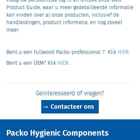
Product Guide, waar u meer gedetailleerde informatie
kan vinden over al onze producten, inclusief de
handleidingen, product informatie, en nog zoveel
meer.
Bent u een Fullwood Packo-professional ? Klik
HIER
.
Bent u een OEM? Klik
HIER
.
Geïnteresseerd of vragen?
Contacteer ons
Packo Hygienic Components